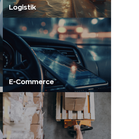
Logistik
E-Commerce