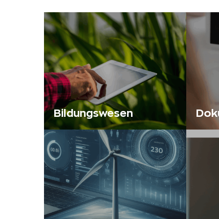
Bildungswesen
Dok