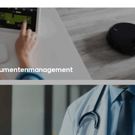
umentenmanagement