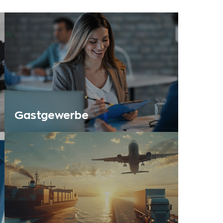
Gastgewerbe