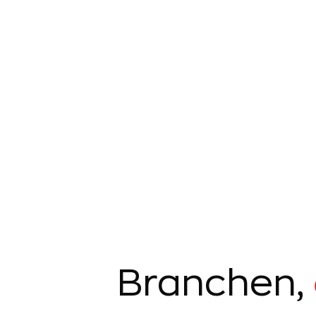
Branchen,