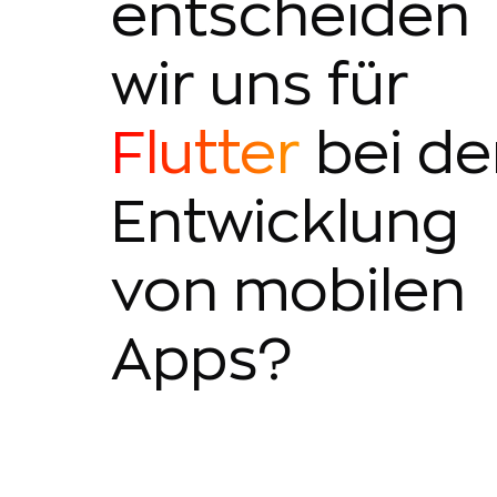
entscheiden
wir uns für
Flutter
bei de
Entwicklung
von mobilen
Apps?