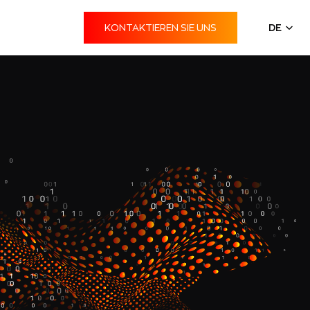
KONTAKTIEREN SIE UNS
DE