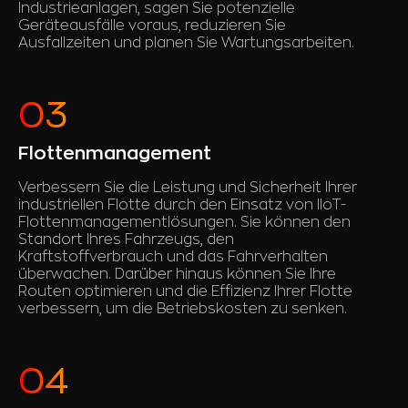
Industrieanlagen, sagen Sie potenzielle
Geräteausfälle voraus, reduzieren Sie
Ausfallzeiten und planen Sie Wartungsarbeiten.
Flottenmanagement
Verbessern Sie die Leistung und Sicherheit Ihrer
industriellen Flotte durch den Einsatz von IIoT-
Flottenmanagementlösungen. Sie können den
Standort Ihres Fahrzeugs, den
Kraftstoffverbrauch und das Fahrverhalten
überwachen. Darüber hinaus können Sie Ihre
Routen optimieren und die Effizienz Ihrer Flotte
verbessern, um die Betriebskosten zu senken.