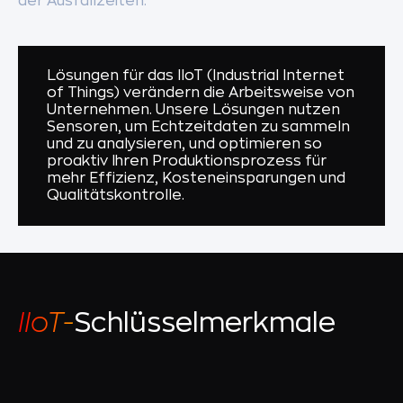
der Ausfallzeiten.
Lösungen für das IIoT (Industrial Internet
of Things) verändern die Arbeitsweise von
Unternehmen. Unsere Lösungen nutzen
Sensoren, um Echtzeitdaten zu sammeln
und zu analysieren, und optimieren so
proaktiv Ihren Produktionsprozess für
mehr Effizienz, Kosteneinsparungen und
Qualitätskontrolle.
IIoT-
Schlüsselmerkmale