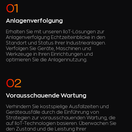
Anlagenverfolgung
Erhalten Sie mit unseren IIoT-Lösungen zur
Anlagenverfolgung Echtzeiteinblicke in den
Standort und Status Ihrer Industrieanlagen.
Verfolgen Sie Geräte, Maschinen und
Werkzeuge in Ihren Einrichtungen und
optimieren Sie die Anlagennutzung.
Vorausschauende Wartung
Verhindern Sie kostspielige Ausfallzeiten und
Geräteausfälle durch die Einführung von
Strategien zur vorausschauenden Wartung, die
auf IIoT-Technologien basieren. Überwachen Sie
den Zustand und die Leistung Ihrer