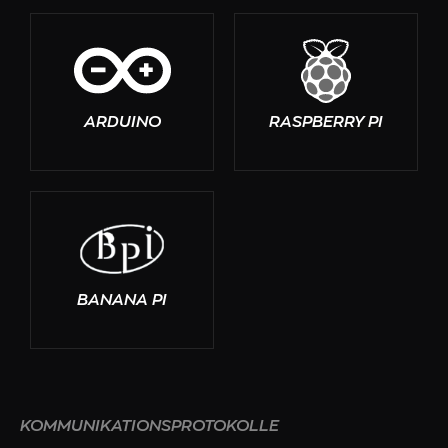
ARDUINO
RASPBERRY PI
BANANA PI
KOMMUNIKATIONSPROTOKOLLE