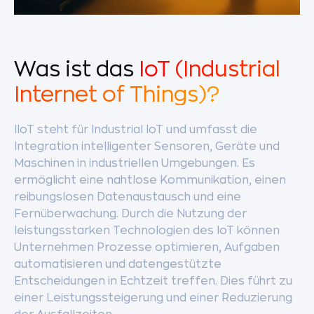
Was ist das
IoT (Industrial
Internet of Things)?
IIoT steht für Industrial IoT und umfasst die
Integration intelligenter Sensoren, Geräte und
Maschinen in industriellen Umgebungen. Es
ermöglicht eine nahtlose Kommunikation, einen
reibungslosen Datenaustausch und eine
Fernüberwachung. Durch die Nutzung der
leistungsstarken Technologien des IoT können
Unternehmen Prozesse optimieren, Aufgaben
automatisieren und datengestützte
Entscheidungen in Echtzeit treffen. Dies führt zu
einer Leistungssteigerung und einer Reduzierung