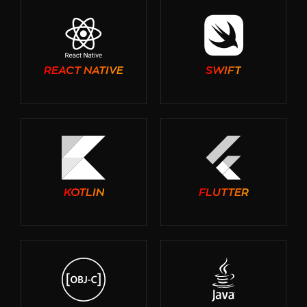
REACT NATIVE
SWIFT
KOTLIN
FLUTTER