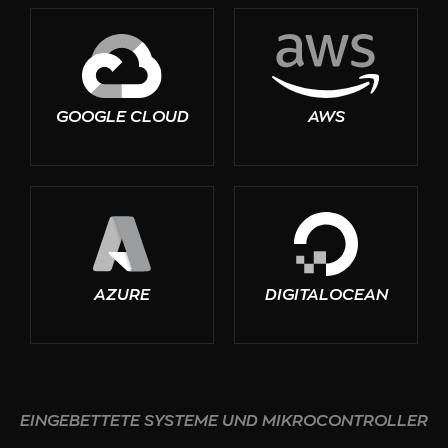
GOOGLE CLOUD
AWS
AZURE
DIGITALOCEAN
EINGEBETTETE SYSTEME UND MIKROCONTROLLER