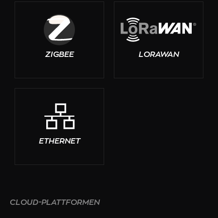
ZIGBEE
LORAWAN
ETHERNET
CLOUD-PLATTFORMEN