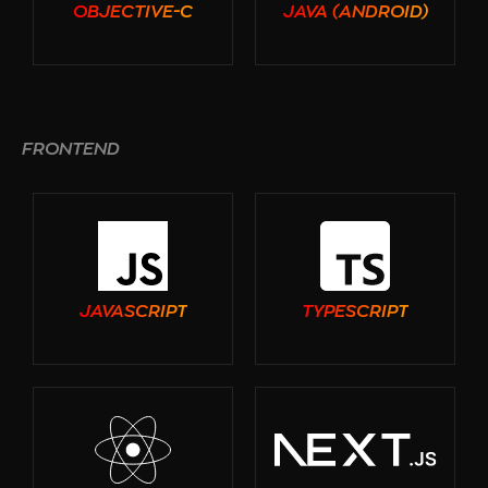
OBJECTIVE-C
JAVA (ANDROID)
FRONTEND
JAVASCRIPT
TYPESCRIPT