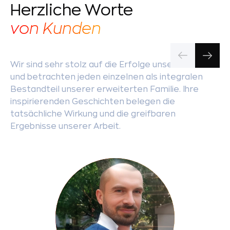
Herzliche Worte
von Kunden
Wir sind sehr stolz auf die Erfolge unserer Kunden
und betrachten jeden einzelnen als integralen
Bestandteil unserer erweiterten Familie. Ihre
inspirierenden Geschichten belegen die
tatsächliche Wirkung und die greifbaren
Ergebnisse unserer Arbeit.