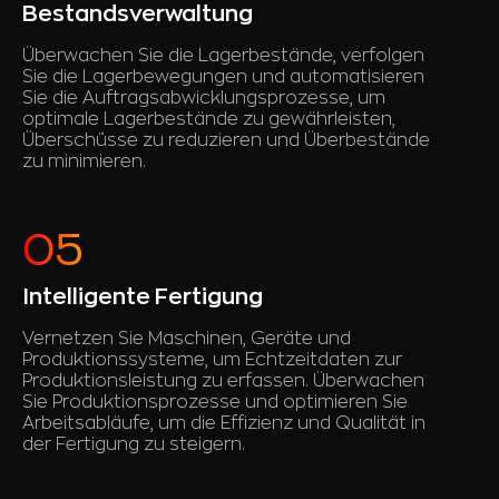
Bestandsverwaltung
Überwachen Sie die Lagerbestände, verfolgen
Sie die Lagerbewegungen und automatisieren
Sie die Auftragsabwicklungsprozesse, um
optimale Lagerbestände zu gewährleisten,
Überschüsse zu reduzieren und Überbestände
zu minimieren.
Intelligente Fertigung
Vernetzen Sie Maschinen, Geräte und
Produktionssysteme, um Echtzeitdaten zur
Produktionsleistung zu erfassen. Überwachen
Sie Produktionsprozesse und optimieren Sie
Arbeitsabläufe, um die Effizienz und Qualität in
der Fertigung zu steigern.