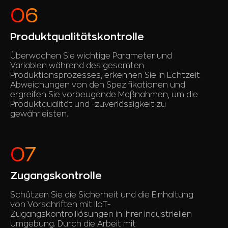
Produktqualitätskontrolle
Überwachen Sie wichtige Parameter und
Variablen während des gesamten
Produktionsprozesses, erkennen Sie in Echtzeit
Abweichungen von den Spezifikationen und
ergreifen Sie vorbeugende Maßnahmen, um die
Produktqualität und -zuverlässigkeit zu
gewährleisten.
Zugangskontrolle
Schützen Sie die Sicherheit und die Einhaltung
von Vorschriften mit IIoT-
Zugangskontrolllösungen in Ihrer industriellen
Umgebung. Durch die Arbeit mit