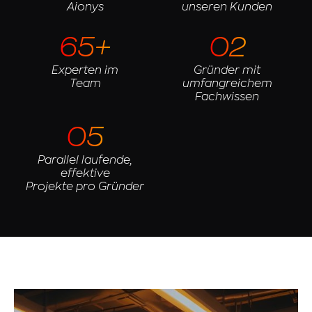
Aionys
unseren Kunden
65+
02
Experten im
Gründer mit
Team
umfangreichem
Fachwissen
05
Parallel laufende,
effektive
Projekte pro Gründer