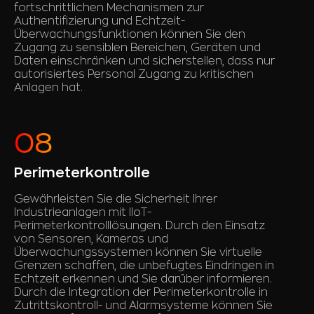
fortschrittlichen Mechanismen zur
Authentifizierung und Echtzeit-
Überwachungsfunktionen können Sie den
Zugang zu sensiblen Bereichen, Geräten und
Daten einschränken und sicherstellen, dass nur
autorisiertes Personal Zugang zu kritischen
Anlagen hat.
Perimeterkontrolle
Gewährleisten Sie die Sicherheit Ihrer
Industrieanlagen mit IIoT-
Perimeterkontrolllösungen. Durch den Einsatz
von Sensoren, Kameras und
Überwachungssystemen können Sie virtuelle
Grenzen schaffen, die unbefugtes Eindringen in
Echtzeit erkennen und Sie darüber informieren.
Durch die Integration der Perimeterkontrolle in
Zutrittskontroll- und Alarmsysteme können Sie