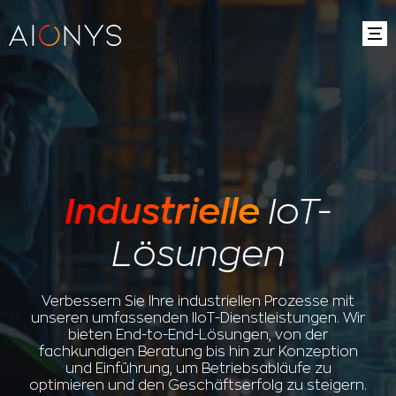
Industrielle
IoT-
Lösungen
Verbessern Sie Ihre industriellen Prozesse mit
unseren umfassenden IIoT-Dienstleistungen. Wir
bieten End-to-End-Lösungen, von der
fachkundigen Beratung bis hin zur Konzeption
und Einführung, um Betriebsabläufe zu
optimieren und den Geschäftserfolg zu steigern.