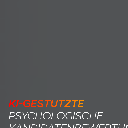
KI-GESTÜTZTE
PSYCHOLOGISCHE