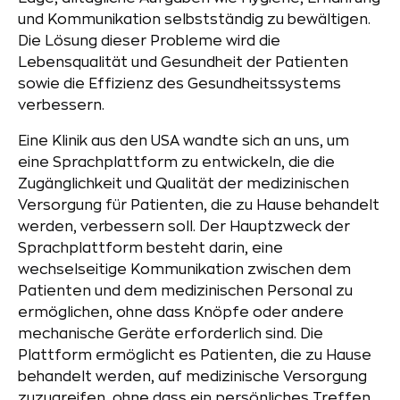
und Kommunikation selbstständig zu bewältigen.
Die Lösung dieser Probleme wird die
Lebensqualität und Gesundheit der Patienten
sowie die Effizienz des Gesundheitssystems
verbessern.
Eine Klinik aus den USA wandte sich an uns, um
eine Sprachplattform zu entwickeln, die die
Zugänglichkeit und Qualität der medizinischen
Versorgung für Patienten, die zu Hause behandelt
werden, verbessern soll. Der Hauptzweck der
Sprachplattform besteht darin, eine
wechselseitige Kommunikation zwischen dem
Patienten und dem medizinischen Personal zu
ermöglichen, ohne dass Knöpfe oder andere
mechanische Geräte erforderlich sind. Die
Plattform ermöglicht es Patienten, die zu Hause
behandelt werden, auf medizinische Versorgung
zuzugreifen, ohne dass ein persönliches Treffen