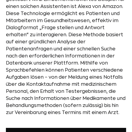
einen solchen Assistenten ist Alexa von Amazon.
Diese Technologie ermöglicht es Patienten und
Mitarbeitern im Gesundheitswesen, effektiv im
Dialogformat „Frage stellen und Antwort
erhalten“ zu interagieren. Diese Methode basiert
auf einer gründlichen Analyse der
Patientenanfragen und einer schnellen Suche
nach den erforderlichen Informationen in der
Datenbank unserer Plattform. Mithilfe von
Sprachbefehlen können Patienten verschiedene
Aufgaben lösen – von der Meldung eines Notfalls
über die Kontaktaufnahme mit medizinischem
Personal, den Erhalt von Testergebnissen, die
Suche nach Informationen über Medikamente und
Behandlungsmethoden (sofern zulässig) bis hin
zur Vereinbarung eines Termins mit einem Arzt.