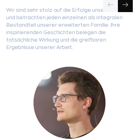
Wir sind sehr stolz auf die Erfolge unserer Kunden
und betrachten jeden einzelnen als integralen
Bestandteil unserer erweiterten Familie. Ihre
inspirierenden Geschichten belegen die
tatsächliche Wirkung und die greifbaren
Ergebnisse unserer Arbeit.