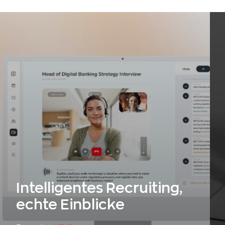
Intelligentes Recruiting,
echte Einblicke