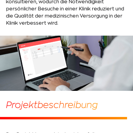
konsultieren, wodurch die Notwendigkeit
persönlicher Besuche in einer Klinik reduziert und
die Qualität der medizinischen Versorgung in der
Klinik verbessert wird.
Projektbeschreibung