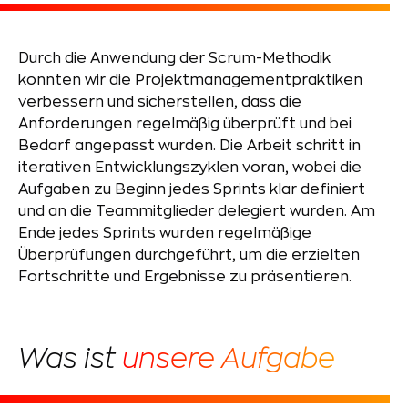
Durch die Anwendung der Scrum-Methodik
konnten wir die Projektmanagementpraktiken
verbessern und sicherstellen, dass die
Anforderungen regelmäßig überprüft und bei
Bedarf angepasst wurden. Die Arbeit schritt in
iterativen Entwicklungszyklen voran, wobei die
Aufgaben zu Beginn jedes Sprints klar definiert
und an die Teammitglieder delegiert wurden. Am
Ende jedes Sprints wurden regelmäßige
Überprüfungen durchgeführt, um die erzielten
Fortschritte und Ergebnisse zu präsentieren.
Was ist
unsere Aufgabe