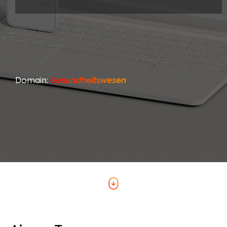
Domain:
Gesundheitswesen