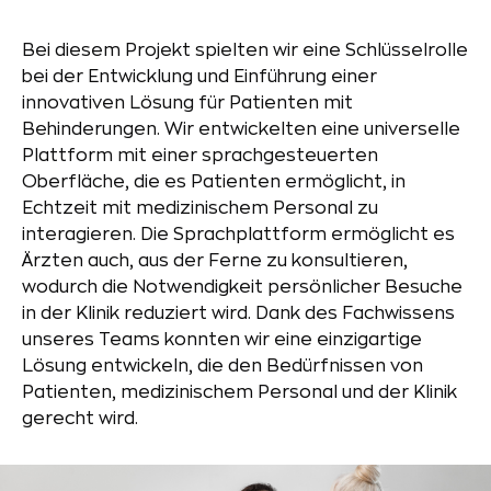
Bei diesem Projekt spielten wir eine Schlüsselrolle
bei der Entwicklung und Einführung einer
innovativen Lösung für Patienten mit
Behinderungen. Wir entwickelten eine universelle
Plattform mit einer sprachgesteuerten
Oberfläche, die es Patienten ermöglicht, in
Echtzeit mit medizinischem Personal zu
interagieren. Die Sprachplattform ermöglicht es
Ärzten auch, aus der Ferne zu konsultieren,
wodurch die Notwendigkeit persönlicher Besuche
in der Klinik reduziert wird. Dank des Fachwissens
unseres Teams konnten wir eine einzigartige
Lösung entwickeln, die den Bedürfnissen von
Patienten, medizinischem Personal und der Klinik
gerecht wird.