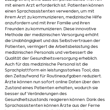
mit einem Arzt erforderlich ist. Patienten können
einen Sprachassistenten verwenden, um mit
ihrem Arzt zu kommunizieren, medizinische Hilfe
anzufordern und mit ihrer Familie und ihren
Freunden zu kommunizieren. Diese innovative
Methode der medizinischen Versorgung erhöht
die Unabhängigkeit und das Selbstvertrauen der
Patienten, verringert die Arbeitsbelastung des
medizinischen Personals und verbessert die
Qualität der Gesundheitsversorgung erheblich.
Auch für das medizinische Personal ist die
Sprachplattform ein leistungsstarkes Tool, das
den Zeitaufwand für Routineaufgaben reduziert.
Ärzte können nun sofort online Daten über den
Zustand eines Patienten erhalten, wodurch sie
besser auf Veränderungen des
Gesundheitszustands reagieren können. Dank des
Sprachassistenten können Ärzte aus der Ferne