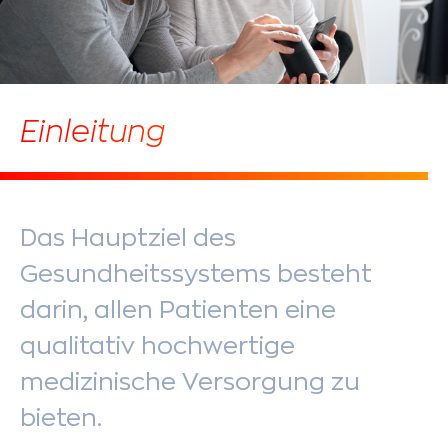
Einleitung
Das Hauptziel des
Gesundheitssystems besteht
darin, allen Patienten eine
qualitativ hochwertige
medizinische Versorgung zu
bieten.