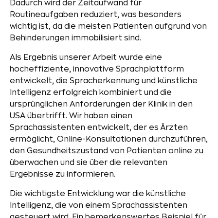
Dadurch wird der Zeitaufwand für
Routineaufgaben reduziert, was besonders
wichtig ist, da die meisten Patienten aufgrund von
Behinderungen immobilisiert sind.
Als Ergebnis unserer Arbeit wurde eine
hocheffiziente, innovative Sprachplattform
entwickelt, die Spracherkennung und künstliche
Intelligenz erfolgreich kombiniert und die
ursprünglichen Anforderungen der Klinik in den
USA übertrifft. Wir haben einen
Sprachassistenten entwickelt, der es Ärzten
ermöglicht, Online-Konsultationen durchzuführen,
den Gesundheitszustand von Patienten online zu
überwachen und sie über die relevanten
Ergebnisse zu informieren.
Die wichtigste Entwicklung war die künstliche
Intelligenz, die von einem Sprachassistenten
gesteuert wird. Ein bemerkenswertes Beispiel für