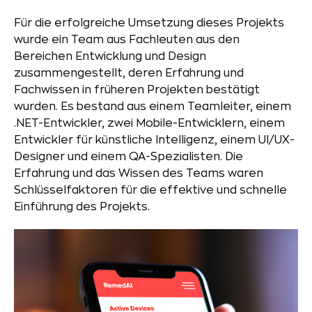
Für die erfolgreiche Umsetzung dieses Projekts
wurde ein Team aus Fachleuten aus den
Bereichen Entwicklung und Design
zusammengestellt, deren Erfahrung und
Fachwissen in früheren Projekten bestätigt
wurden. Es bestand aus einem Teamleiter, einem
.NET-Entwickler, zwei Mobile-Entwicklern, einem
Entwickler für künstliche Intelligenz, einem UI/UX-
Designer und einem QA-Spezialisten. Die
Erfahrung und das Wissen des Teams waren
Schlüsselfaktoren für die effektive und schnelle
Einführung des Projekts.