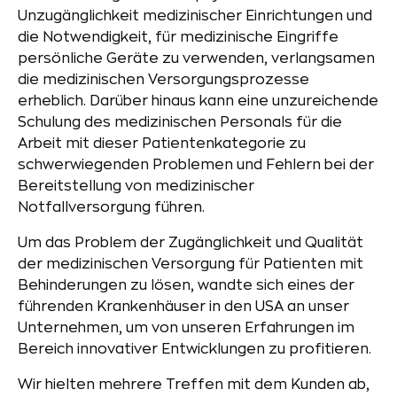
Unzugänglichkeit medizinischer Einrichtungen und
die Notwendigkeit, für medizinische Eingriffe
persönliche Geräte zu verwenden, verlangsamen
die medizinischen Versorgungsprozesse
erheblich. Darüber hinaus kann eine unzureichende
Schulung des medizinischen Personals für die
Arbeit mit dieser Patientenkategorie zu
schwerwiegenden Problemen und Fehlern bei der
Bereitstellung von medizinischer
Notfallversorgung führen.
Um das Problem der Zugänglichkeit und Qualität
der medizinischen Versorgung für Patienten mit
Behinderungen zu lösen, wandte sich eines der
führenden Krankenhäuser in den USA an unser
Unternehmen, um von unseren Erfahrungen im
Bereich innovativer Entwicklungen zu profitieren.
Wir hielten mehrere Treffen mit dem Kunden ab,