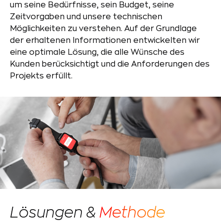
um seine Bedürfnisse, sein Budget, seine
Zeitvorgaben und unsere technischen
Möglichkeiten zu verstehen. Auf der Grundlage
der erhaltenen Informationen entwickelten wir
eine optimale Lösung, die alle Wünsche des
Kunden berücksichtigt und die Anforderungen des
Projekts erfüllt.
Lösungen &
Methode