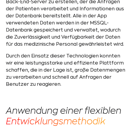
Back-End-Server zu erstellen, der die Anfragen
der Patienten verarbeitet und Informationen aus
der Datenbank bereitstellt. Alle in der App
verwendeten Daten werden in der MSSQL-
Datenbank gespeichert und verwaltet, wodurch
die Zuverlässigkeit und Verfügbarkeit der Daten
für das medizinische Personal gewährleistet wird.
Durch den Einsatz dieser Technologien konnten
wir eine leistungsstarke und effiziente Plattform
schaffen, die in der Lage ist, große Datenmengen
zu verarbeiten und schnell auf Anfragen der
Benutzer zu reagieren.
Anwendung einer flexiblen
Entwicklungsmethodik