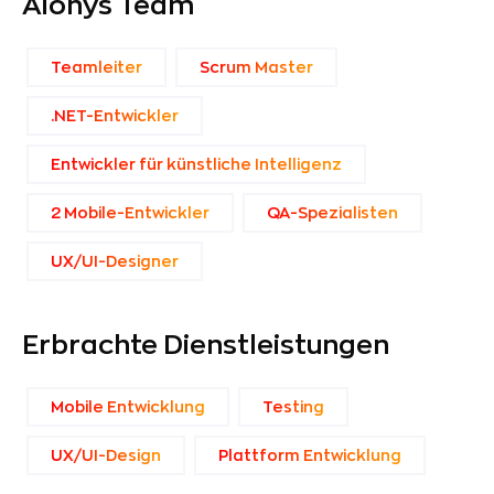
Aionys Team
Teamleiter
Scrum Master
.NET-Entwickler
Entwickler für künstliche Intelligenz
2 Mobile-Entwickler
QA-Spezialisten
UX/UI-Designer
Erbrachte Dienstleistungen
Mobile Entwicklung
Testing
UX/UI-Design
Plattform Entwicklung