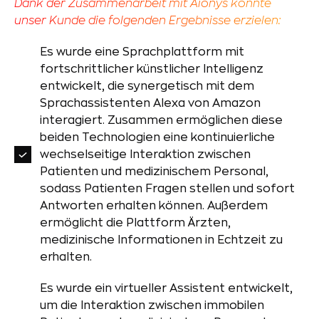
Dank der Zusammenarbeit mit Aionys konnte
unser Kunde die folgenden Ergebnisse erzielen:
Es wurde eine Sprachplattform mit
fortschrittlicher künstlicher Intelligenz
entwickelt, die synergetisch mit dem
Sprachassistenten Alexa von Amazon
interagiert. Zusammen ermöglichen diese
beiden Technologien eine kontinuierliche
wechselseitige Interaktion zwischen
Patienten und medizinischem Personal,
sodass Patienten Fragen stellen und sofort
Antworten erhalten können. Außerdem
ermöglicht die Plattform Ärzten,
medizinische Informationen in Echtzeit zu
erhalten.
Es wurde ein virtueller Assistent entwickelt,
um die Interaktion zwischen immobilen