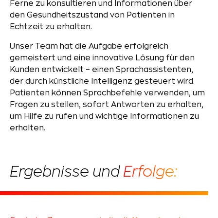
Ferne zu konsultieren und Informationen über
den Gesundheitszustand von Patienten in
Echtzeit zu erhalten.
Unser Team hat die Aufgabe erfolgreich
gemeistert und eine innovative Lösung für den
Kunden entwickelt – einen Sprachassistenten,
der durch künstliche Intelligenz gesteuert wird.
Patienten können Sprachbefehle verwenden, um
Fragen zu stellen, sofort Antworten zu erhalten,
um Hilfe zu rufen und wichtige Informationen zu
erhalten.
Ergebnisse und
Erfolge: