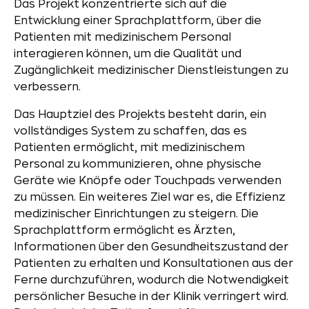
Das Projekt konzentrierte sich auf die
Entwicklung einer Sprachplattform, über die
Patienten mit medizinischem Personal
interagieren können, um die Qualität und
Zugänglichkeit medizinischer Dienstleistungen zu
verbessern.
Das Hauptziel des Projekts besteht darin, ein
vollständiges System zu schaffen, das es
Patienten ermöglicht, mit medizinischem
Personal zu kommunizieren, ohne physische
Geräte wie Knöpfe oder Touchpads verwenden
zu müssen. Ein weiteres Ziel war es, die Effizienz
medizinischer Einrichtungen zu steigern. Die
Sprachplattform ermöglicht es Ärzten,
Informationen über den Gesundheitszustand der
Patienten zu erhalten und Konsultationen aus der
Ferne durchzuführen, wodurch die Notwendigkeit
persönlicher Besuche in der Klinik verringert wird.