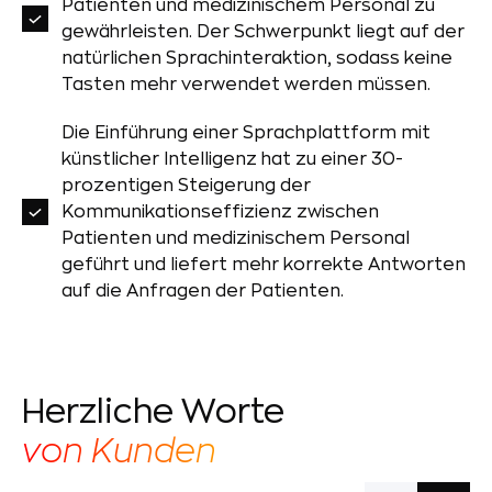
Patienten und medizinischem Personal zu
gewährleisten. Der Schwerpunkt liegt auf der
natürlichen Sprachinteraktion, sodass keine
Tasten mehr verwendet werden müssen.
Die Einführung einer Sprachplattform mit
künstlicher Intelligenz hat zu einer 30-
prozentigen Steigerung der
Kommunikationseffizienz zwischen
Patienten und medizinischem Personal
geführt und liefert mehr korrekte Antworten
auf die Anfragen der Patienten.
Herzliche Worte
von Kunden