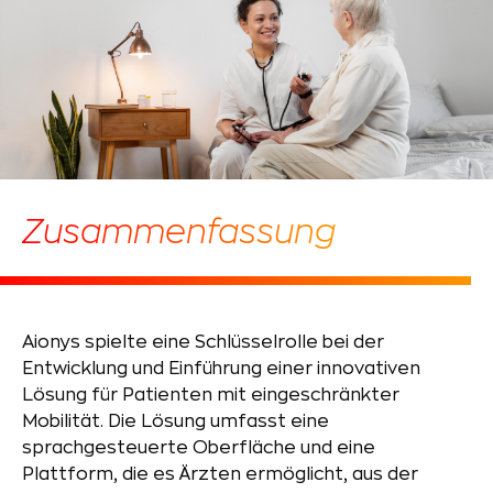
Zusammenfassung
Aionys spielte eine Schlüsselrolle bei der
Entwicklung und Einführung einer innovativen
Lösung für Patienten mit eingeschränkter
Mobilität. Die Lösung umfasst eine
sprachgesteuerte Oberfläche und eine
Plattform, die es Ärzten ermöglicht, aus der