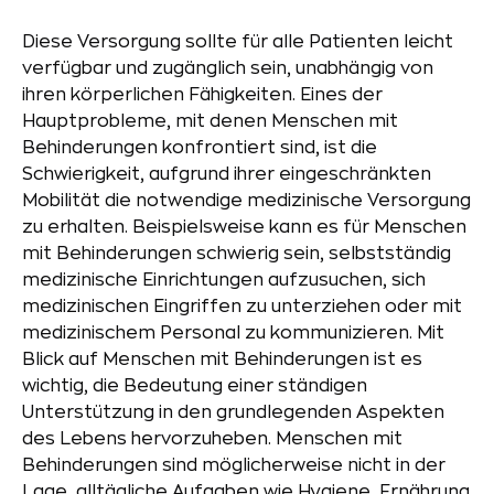
Diese Versorgung sollte für alle Patienten leicht
verfügbar und zugänglich sein, unabhängig von
ihren körperlichen Fähigkeiten. Eines der
Hauptprobleme, mit denen Menschen mit
Behinderungen konfrontiert sind, ist die
Schwierigkeit, aufgrund ihrer eingeschränkten
Mobilität die notwendige medizinische Versorgung
zu erhalten. Beispielsweise kann es für Menschen
mit Behinderungen schwierig sein, selbstständig
medizinische Einrichtungen aufzusuchen, sich
medizinischen Eingriffen zu unterziehen oder mit
medizinischem Personal zu kommunizieren. Mit
Blick auf Menschen mit Behinderungen ist es
wichtig, die Bedeutung einer ständigen
Unterstützung in den grundlegenden Aspekten
des Lebens hervorzuheben. Menschen mit
Behinderungen sind möglicherweise nicht in der
Lage, alltägliche Aufgaben wie Hygiene, Ernährung