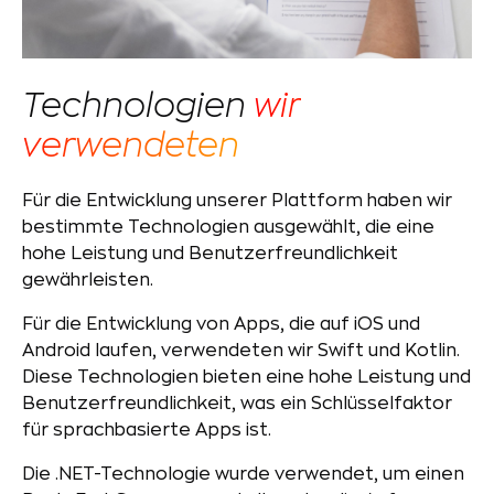
Technologien
wir
verwendeten
Für die Entwicklung unserer Plattform haben wir
bestimmte Technologien ausgewählt, die eine
hohe Leistung und Benutzerfreundlichkeit
gewährleisten.
Für die Entwicklung von Apps, die auf iOS und
Android laufen, verwendeten wir Swift und Kotlin.
Diese Technologien bieten eine hohe Leistung und
Benutzerfreundlichkeit, was ein Schlüsselfaktor
für sprachbasierte Apps ist.
Die .NET-Technologie wurde verwendet, um einen