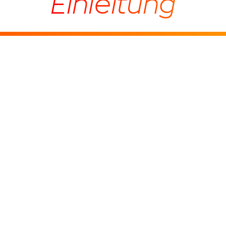
Einleitung