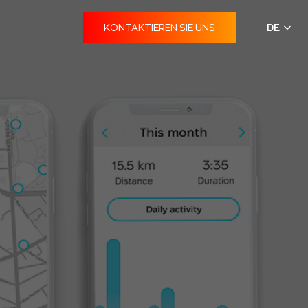
KONTAKTIEREN SIE UNS
DE