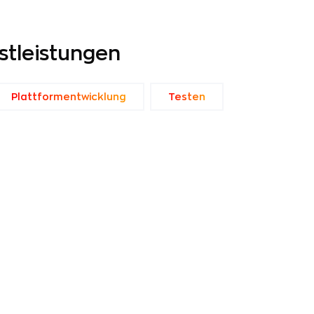
stleistungen
Plattformentwicklung
Testen