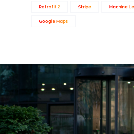
Retrofit 2
Stripe
Machine Le
Google Maps