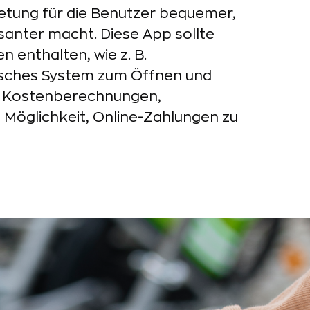
etung für die Benutzer bequemer,
santer macht. Diese App sollte
n enthalten, wie z. B.
isches System zum Öffnen und
, Kostenberechnungen,
 Möglichkeit, Online-Zahlungen zu