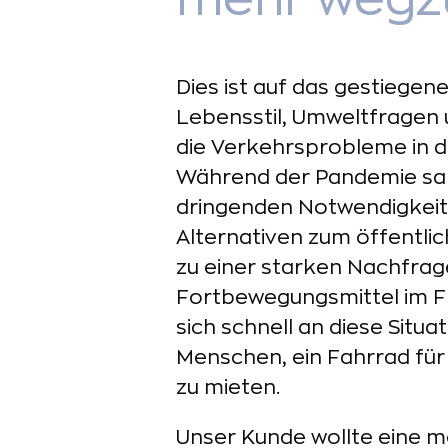
Dies ist auf das gestiege
Lebensstil, Umweltfragen
die Verkehrsprobleme in d
Während der Pandemie sahe
dringenden Notwendigkeit 
Alternativen zum öffentlic
zu einer starken Nachfrag
Fortbewegungsmittel im Fr
sich schnell an diese Situ
Menschen, ein Fahrrad für
zu mieten.
Unser Kunde wollte eine m