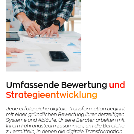
Umfassende Bewertung
und
Strategieentwicklung
Jede erfolgreiche digitale Transformation beginnt
mit einer gründlichen Bewertung Ihrer derzeitigen
Systeme und Abläufe. Unsere Berater arbeiten mit
Ihrem Führungsteam zusammen, um die Bereiche
zu ermitteln, in denen die digitale Transformation