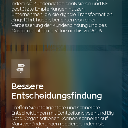
indem sie Kundendaten analysieren und KI-
gestützte Empfehlungen nutzen.
Unternehmen, die die digitale Transformation
eingeführt haben, berichten von einer
Verbesserung der Kundenbindung und des
Customer Lifetime Value um bis zu 20 %.
Bessere
Entscheidungsfindung
Treffen Sie intelligentere und schnellere
Entscheidungen mit Echtzeitanalysen und Big
Data. Organisationen können schneller auf
Marktveränderungen reagieren, indem sie