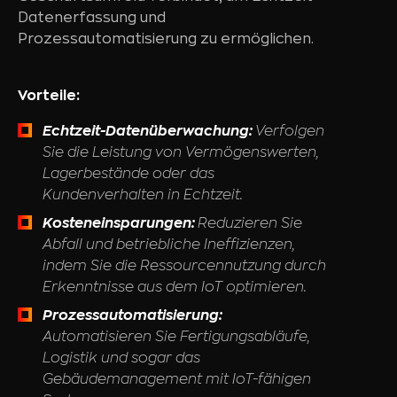
Datenerfassung und
Prozessautomatisierung zu ermöglichen.
Vorteile:
Echtzeit-Datenüberwachung:
Verfolgen
Sie die Leistung von Vermögenswerten,
Lagerbestände oder das
Kundenverhalten in Echtzeit.
Kosteneinsparungen:
Reduzieren Sie
Abfall und betriebliche Ineffizienzen,
indem Sie die Ressourcennutzung durch
Erkenntnisse aus dem IoT optimieren.
Prozessautomatisierung:
Automatisieren Sie Fertigungsabläufe,
Logistik und sogar das
Gebäudemanagement mit IoT-fähigen