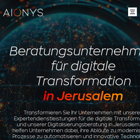
Beratungsunterneh
für digitale
Transformation
in Jerusalem
Transformieren Sie Ihr Unternehmen mit unser
Expertendienstleistungen für die digitale Transform
und unserer Digitalisierungsberatung in Jerusalem.
helfen Unternehmen dabei, ihre Abläufe zu modernis
Prozesse zu automatisieren und innovative Techno