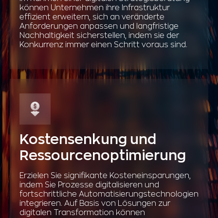
können Unternehmen ihre Infrastruktur
effizient erweitern, sich an veränderte
Anforderungen anpassen und langfristige
Nachhaltigkeit sicherstellen, indem sie der
Konkurrenz immer einen Schritt voraus sind.
Kostensenkung und
Ressourcenoptimierung
Erzielen Sie signifikante Kosteneinsparungen,
indem Sie Prozesse digitalisieren und
fortschrittliche Automatisierungstechnologien
integrieren. Auf Basis von Lösungen zur
digitalen Transformation können