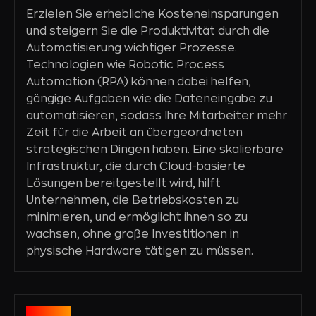
Erzielen Sie erhebliche Kosteneinsparungen
und steigern Sie die Produktivität durch die
Automatisierung wichtiger Prozesse.
Technologien wie Robotic Process
Automation (RPA) können dabei helfen,
gängige Aufgaben wie die Dateneingabe zu
automatisieren, sodass Ihre Mitarbeiter mehr
Zeit für die Arbeit an übergeordneten
strategischen Dingen haben. Eine skalierbare
Infrastruktur, die durch
Cloud-basierte
Lösungen
bereitgestellt wird, hilft
Unternehmen, die Betriebskosten zu
minimieren, und ermöglicht ihnen so zu
wachsen, ohne große Investitionen in
physische Hardware tätigen zu müssen.