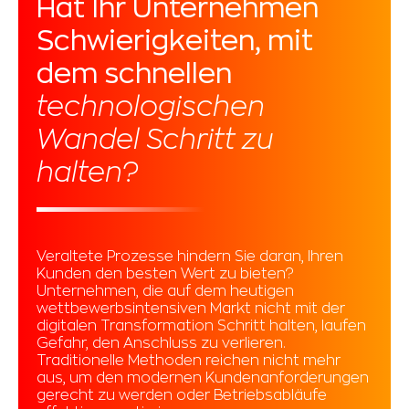
Hat Ihr Unternehmen
Schwierigkeiten, mit
dem schnellen
technologischen
Wandel Schritt zu
halten?
Veraltete Prozesse hindern Sie daran, Ihren
Kunden den besten Wert zu bieten?
Unternehmen, die auf dem heutigen
wettbewerbsintensiven Markt nicht mit der
digitalen Transformation Schritt halten, laufen
Gefahr, den Anschluss zu verlieren.
Traditionelle Methoden reichen nicht mehr
aus, um den modernen Kundenanforderungen
gerecht zu werden oder Betriebsabläufe