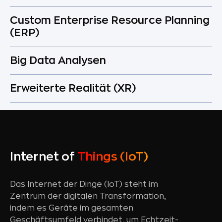
Custom Enterprise Resource Planning
(ERP)
Big Data Analysen
Erweiterte Realität (XR)
Internet of
Things (IoT)
Das Internet der Dinge (IoT) steht im
Zentrum der digitalen Transformation,
indem es Geräte im gesamten
Geschäftsumfeld verbindet, um Echtzeit-