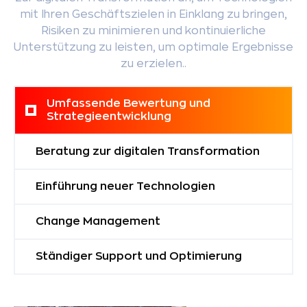
mit Ihren Geschäftszielen in Einklang zu bringen,
Risiken zu minimieren und kontinuierliche
Unterstützung zu leisten, um optimale Ergebnisse
zu erzielen..
Umfassende Bewertung und
Strategieentwicklung
Beratung zur digitalen Transformation
Einführung neuer Technologien
Change Management
Ständiger Support und Optimierung