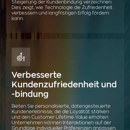
Steigerung der Kundenbindung verzeichnen.
Dies zeigt, wie Technologie die Zufriedenheit
verbessern und langfristigen Erfolg fördern
kann.
Verbesserte
Kundenzufriedenheit und
-bindung
Bieten Sie personalisierte, datengesteuerte
Kundenerlebnisse, die die Loyalität stärken
und den Customer Lifetime Value erhöhen.
Unternehmen können Interaktionen auf der
Grundlage individueller Präferenzen anpassen,