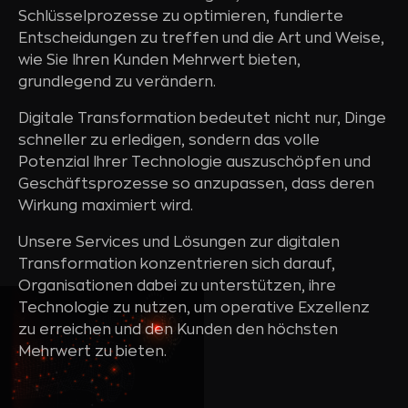
Schlüsselprozesse zu optimieren, fundierte
Entscheidungen zu treffen und die Art und Weise,
wie Sie Ihren Kunden Mehrwert bieten,
grundlegend zu verändern.
Digitale Transformation bedeutet nicht nur, Dinge
schneller zu erledigen, sondern das volle
Potenzial Ihrer Technologie auszuschöpfen und
Geschäftsprozesse so anzupassen, dass deren
Wirkung maximiert wird.
Unsere Services und Lösungen zur digitalen
Transformation konzentrieren sich darauf,
Organisationen dabei zu unterstützen, ihre
Technologie zu nutzen, um operative Exzellenz
zu erreichen und den Kunden den höchsten
Mehrwert zu bieten.