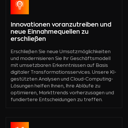
Innovationen voranzutreiben und
neue Einnahmequellen zu
erschließen
Erschließen Sie neue Umsatzmöglichkeiten
und modernisieren Sie Ihr Geschäftsmodell
mit umsetzbaren Erkenntnissen auf Basis
digitaler Transformationsservices. Unsere KI-
gestützten Analysen und Cloud-Computing-
Lösungen helfen Ihnen, Ihre Abläufe zu
optimieren, Markttrends vorherzusagen und
fundiertere Entscheidungen zu treffen.