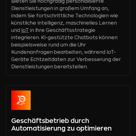
Bieten Sie hochgradig personalisierte
Dienstleistungen in großem Umfang an,
indem Sie fortschrittliche Technologien wie
künstliche Intelligenz, maschinelles Lernen
und
IoT
in Ihre Geschäftsstrategie
integrieren. KI-gestützte Chatbots können
beispielsweise rund um die Uhr
Kundenanfragen bearbeiten, während IoT-
Geräte Echtzeitdaten zur Verbesserung der
Dienstleistungen bereitstellen.
Geschäftsbetrieb durch
Automatisierung zu optimieren