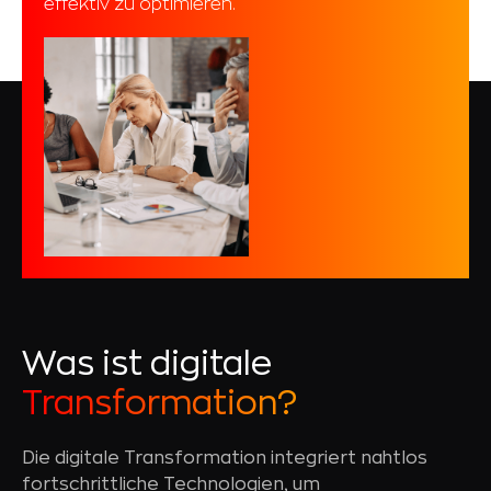
effektiv zu optimieren.
Was ist digitale
Transformation?
Die digitale Transformation integriert nahtlos
fortschrittliche Technologien, um