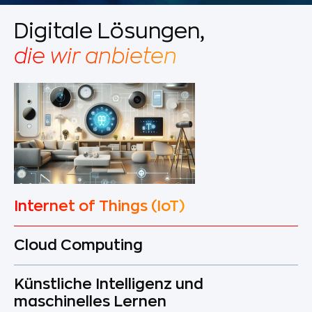
Digitale Lösungen,
die wir anbieten
Internet of Things (IoT)
Cloud Computing
Künstliche Intelligenz und
maschinelles Lernen