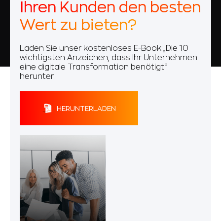
Ihren Kunden den besten
Wert zu bieten?
Laden Sie unser kostenloses E-Book „Die 10
wichtigsten Anzeichen, dass Ihr Unternehmen
eine digitale Transformation benötigt“
herunter.
HERUNTERLADEN