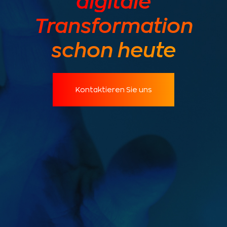
digitale
Transformation
schon heute
Kontaktieren Sie uns