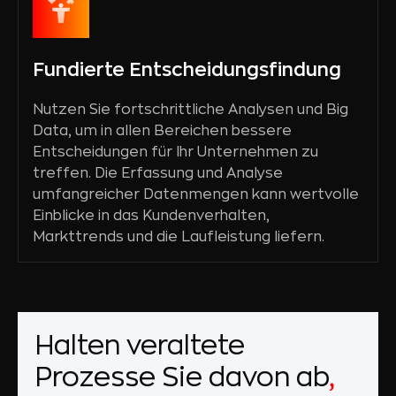
Fundierte Entscheidungsfindung
Nutzen Sie fortschrittliche Analysen und Big
Data, um in allen Bereichen bessere
Entscheidungen für Ihr Unternehmen zu
treffen. Die Erfassung und Analyse
umfangreicher Datenmengen kann wertvolle
Einblicke in das Kundenverhalten,
Markttrends und die Laufleistung liefern.
Halten veraltete
Prozesse Sie davon ab
,