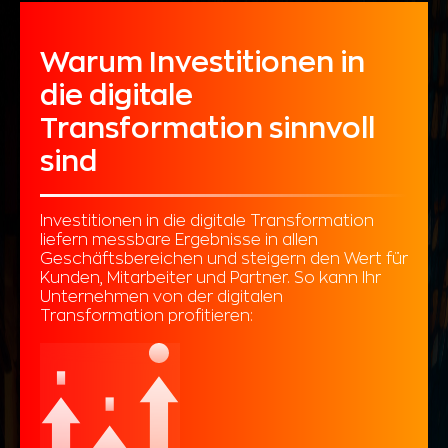
Warum Investitionen in
die digitale
Transformation sinnvoll
sind
Investitionen in die digitale Transformation
liefern messbare Ergebnisse in allen
Geschäftsbereichen und steigern den Wert für
Kunden, Mitarbeiter und Partner. So kann Ihr
Unternehmen von der digitalen
Transformation profitieren: