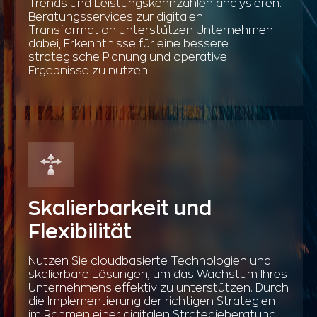
Trends und Leistungskennzahlen analysieren.
Beratungsservices zur digitalen
Transformation unterstützen Unternehmen
dabei, Erkenntnisse für eine bessere
strategische Planung und operative
Ergebnisse zu nutzen.
Skalierbarkeit und
Flexibilität
Nutzen Sie cloudbasierte Technologien und
skalierbare Lösungen, um das Wachstum Ihres
Unternehmens effektiv zu unterstützen. Durch
die Implementierung der richtigen Strategien
im Rahmen einer digitalen Strategieberatung