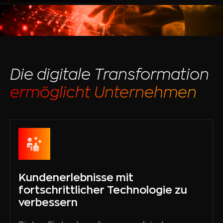
Die digitale Transformation
ermöglicht Unternehmen
Kundenerlebnisse mit
fortschrittlicher Technologie zu
verbessern