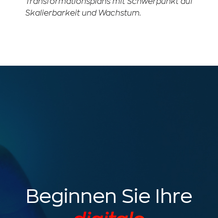
Transformationsplans mit Schwerpunkt auf
Skalierbarkeit und Wachstum.
Beginnen Sie Ihre