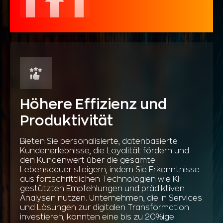
Höhere Effizienz und
Produktivität
Bieten Sie personalisierte, datenbasierte
Kundenerlebnisse, die Loyalität fördern und
den Kundenwert über die gesamte
Lebensdauer steigern, indem Sie Erkenntnisse
aus fortschrittlichen Technologien wie KI-
gestützten Empfehlungen und prädiktiven
Analysen nutzen. Unternehmen, die in Services
und Lösungen zur digitalen Transformation
investieren, konnten eine bis zu 20%ige