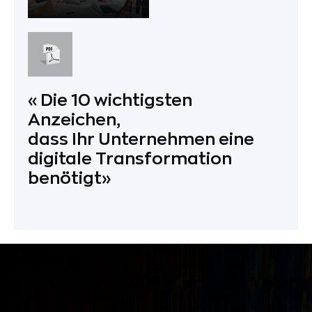
«Die 10 wichtigsten
Anzeichen,
dass Ihr Unternehmen eine
digitale Transformation
benötigt»