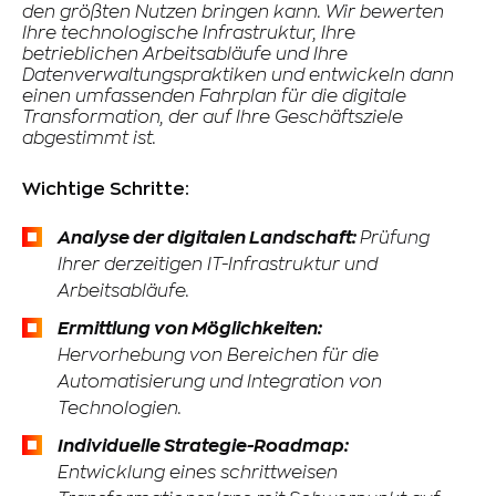
den größten Nutzen bringen kann. Wir bewerten
Ihre technologische Infrastruktur, Ihre
betrieblichen Arbeitsabläufe und Ihre
Datenverwaltungspraktiken und entwickeln dann
einen umfassenden Fahrplan für die digitale
Transformation, der auf Ihre Geschäftsziele
abgestimmt ist.
Wichtige Schritte:
Analyse der digitalen Landschaft:
Prüfung
Ihrer derzeitigen IT-Infrastruktur und
Arbeitsabläufe.
Ermittlung von Möglichkeiten:
Hervorhebung von Bereichen für die
Automatisierung und Integration von
Technologien.
Individuelle Strategie-Roadmap:
Entwicklung eines schrittweisen