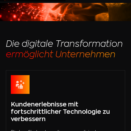
Die digitale Transformation
ermöglicht Unternehmen
Kundenerlebnisse mit
fortschrittlicher Technologie zu
verbessern