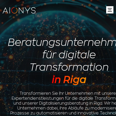
Beratungsunterneh
für digitale
Transformation
in Riga
Transformieren Sie Ihr Unternehmen mit unser
Expertendienstleistungen für die digitale Transform
und unserer Digitalisierungsberatung in Riga. Wir h
Unternehmen dabei, ihre Abläufe zu modernisier
Prozesse zu automatisieren und innovative Techno