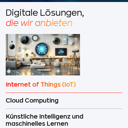
Digitale Lösungen,
die wir anbieten
Internet of Things (IoT)
Cloud Computing
Künstliche Intelligenz und
maschinelles Lernen