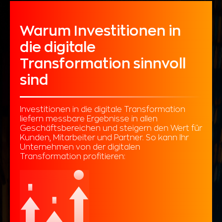
Warum Investitionen in
die digitale
Transformation sinnvoll
sind
Investitionen in die digitale Transformation
liefern messbare Ergebnisse in allen
Geschäftsbereichen und steigern den Wert für
Kunden, Mitarbeiter und Partner. So kann Ihr
Unternehmen von der digitalen
Transformation profitieren: