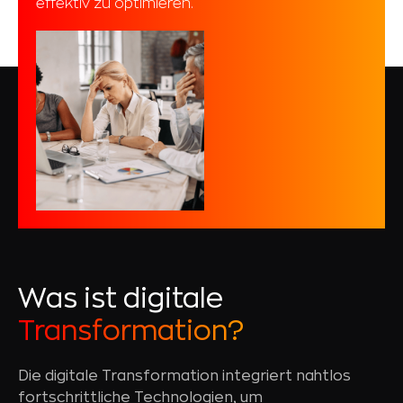
effektiv zu optimieren.
Was ist digitale
Transformation?
Die digitale Transformation integriert nahtlos
fortschrittliche Technologien, um