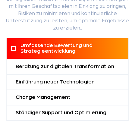
mit Ihren Geschäftszielen in Einklang zu bringen,
Risiken zu minimieren und kontinuierliche
Unterstützung zu leisten, um optimale Ergebnisse
zu erzielen..
Umfassende Bewertung und
Strategieentwicklung
Beratung zur digitalen Transformation
Einführung neuer Technologien
Change Management
Ständiger Support und Optimierung