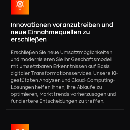
Innovationen voranzutreiben und
neue Einnahmequellen zu
erschließen
Erschließen Sie neue Umsatzmöglichkeiten
und modernisieren Sie Ihr Geschäftsmodell
mit umsetzbaren Erkenntnissen auf Basis
digitaler Transformationsservices. Unsere KI-
gestützten Analysen und Cloud-Computing-
Lösungen helfen Ihnen, Ihre Abläufe zu
optimieren, Markttrends vorherzusagen und
fundiertere Entscheidungen zu treffen.