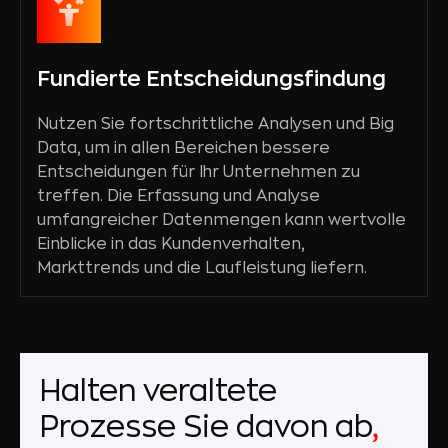
Fundierte Entscheidungsfindung
Nutzen Sie fortschrittliche Analysen und Big
Data, um in allen Bereichen bessere
Entscheidungen für Ihr Unternehmen zu
treffen. Die Erfassung und Analyse
umfangreicher Datenmengen kann wertvolle
Einblicke in das Kundenverhalten,
Markttrends und die Laufleistung liefern.
Halten veraltete
Prozesse Sie davon ab
,