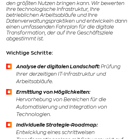
den größten Nutzen bringen kann. Wir bewerten
Ihre technologische Infrastruktur, Ihre
betrieblichen Arbeitsabläufe und Ihre
Datenverwaltungspraktiken und entwickeln dann
einen umfassenden Fahrplan für die digitale
Transformation, der auf Ihre Geschäftsziele
abgestimmt ist.
Wichtige Schritte:
Analyse der digitalen Landschaft:
Prüfung
Ihrer derzeitigen IT-Infrastruktur und
Arbeitsabläufe.
Ermittlung von Möglichkeiten:
Hervorhebung von Bereichen für die
Automatisierung und Integration von
Technologien.
Individuelle Strategie-Roadmap:
Entwicklung eines schrittweisen