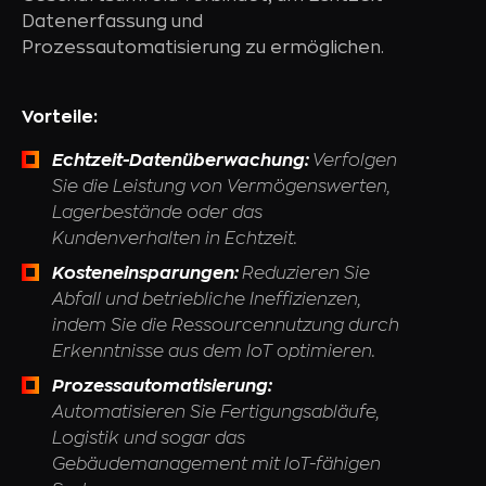
Datenerfassung und
Prozessautomatisierung zu ermöglichen.
Vorteile:
Echtzeit-Datenüberwachung:
Verfolgen
Sie die Leistung von Vermögenswerten,
Lagerbestände oder das
Kundenverhalten in Echtzeit.
Kosteneinsparungen:
Reduzieren Sie
Abfall und betriebliche Ineffizienzen,
indem Sie die Ressourcennutzung durch
Erkenntnisse aus dem IoT optimieren.
Prozessautomatisierung:
Automatisieren Sie Fertigungsabläufe,
Logistik und sogar das
Gebäudemanagement mit IoT-fähigen