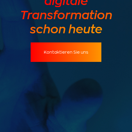
digitale
Transformation
schon heute
Kontaktieren Sie uns