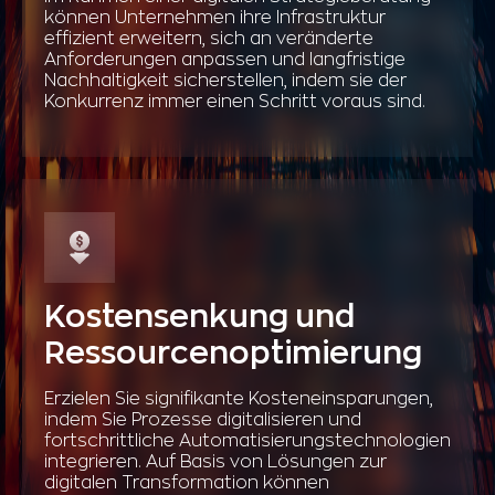
können Unternehmen ihre Infrastruktur
effizient erweitern, sich an veränderte
Anforderungen anpassen und langfristige
Nachhaltigkeit sicherstellen, indem sie der
Konkurrenz immer einen Schritt voraus sind.
Kostensenkung und
Ressourcenoptimierung
Erzielen Sie signifikante Kosteneinsparungen,
indem Sie Prozesse digitalisieren und
fortschrittliche Automatisierungstechnologien
integrieren. Auf Basis von Lösungen zur
digitalen Transformation können