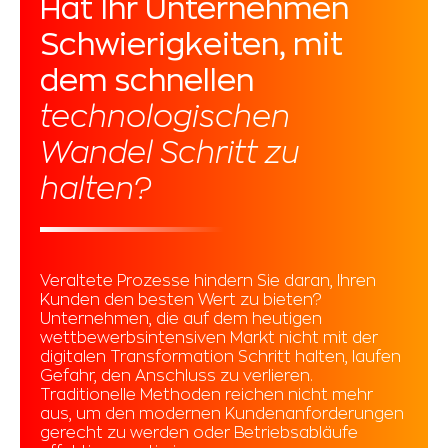
Hat Ihr Unternehmen
Schwierigkeiten, mit
dem schnellen
technologischen
Wandel Schritt zu
halten?
Veraltete Prozesse hindern Sie daran, Ihren
Kunden den besten Wert zu bieten?
Unternehmen, die auf dem heutigen
wettbewerbsintensiven Markt nicht mit der
digitalen Transformation Schritt halten, laufen
Gefahr, den Anschluss zu verlieren.
Traditionelle Methoden reichen nicht mehr
aus, um den modernen Kundenanforderungen
gerecht zu werden oder Betriebsabläufe