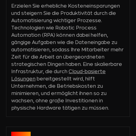
Erzielen Sie erhebliche Kosteneinsparungen
und steigern Sie die Produktivität durch die
Automatisierung wichtiger Prozesse.
Technologien wie Robotic Process
Automation (RPA) können dabei helfen,
gängige Aufgaben wie die Dateneingabe zu
automatisieren, sodass Ihre Mitarbeiter mehr
Zeit für die Arbeit an übergeordneten
strategischen Dingen haben. Eine skalierbare
Infrastruktur, die durch
Cloud-basierte
Lösungen
bereitgestellt wird, hilft
Unternehmen, die Betriebskosten zu
minimieren, und ermöglicht ihnen so zu
wachsen, ohne große Investitionen in
physische Hardware tätigen zu müssen.