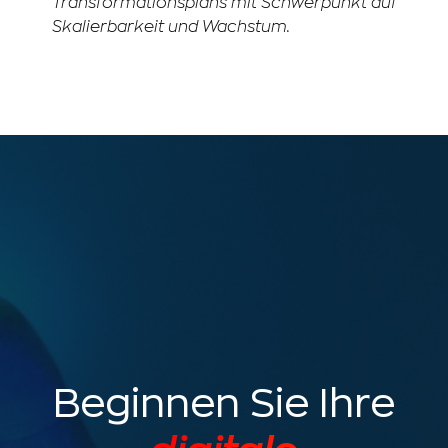
Transformationsplans mit Schwerpunkt auf
Skalierbarkeit und Wachstum.
Beginnen Sie Ihre