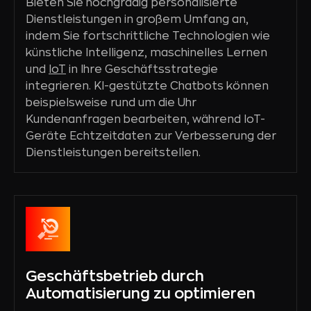
Bieten Sie hochgradig personalisierte
Dienstleistungen in großem Umfang an,
indem Sie fortschrittliche Technologien wie
künstliche Intelligenz, maschinelles Lernen
und
IoT
in Ihre Geschäftsstrategie
integrieren. KI-gestützte Chatbots können
beispielsweise rund um die Uhr
Kundenanfragen bearbeiten, während IoT-
Geräte Echtzeitdaten zur Verbesserung der
Dienstleistungen bereitstellen.
Geschäftsbetrieb durch
Automatisierung zu optimieren