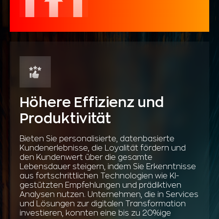
Höhere Effizienz und
Produktivität
Bieten Sie personalisierte, datenbasierte
Kundenerlebnisse, die Loyalität fördern und
den Kundenwert über die gesamte
Lebensdauer steigern, indem Sie Erkenntnisse
aus fortschrittlichen Technologien wie KI-
gestützten Empfehlungen und prädiktiven
Analysen nutzen. Unternehmen, die in Services
und Lösungen zur digitalen Transformation
investieren, konnten eine bis zu 20%ige