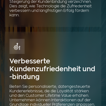
Steigerung der Kundenbindung verzeichnen.
Dies zeigt, wie Technologie die Zufriedenheit
verbessern und langfristigen Erfolg fördern
kann.
Verbesserte
Kundenzufriedenheit und
-bindung
Bieten Sie personalisierte, datengesteuerte
Kundenerlebnisse, die die Loyalität stärken
und den Customer Lifetime Value erhöhen.
Unternehmen können Interaktionen auf der
Grundlage individueller Präferenzen anpassen,