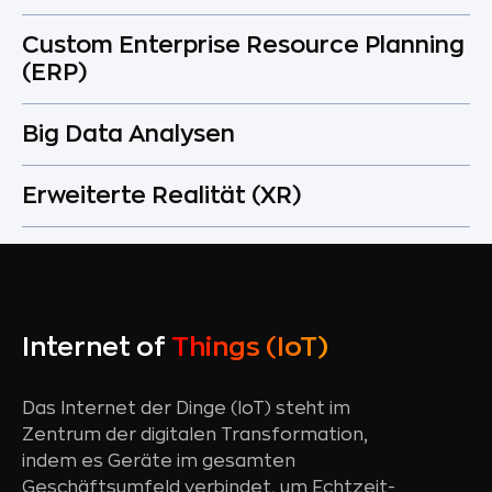
Custom Enterprise Resource Planning
(ERP)
Big Data Analysen
Erweiterte Realität (XR)
Internet of
Things (IoT)
Das Internet der Dinge (IoT) steht im
Zentrum der digitalen Transformation,
indem es Geräte im gesamten
Geschäftsumfeld verbindet, um Echtzeit-