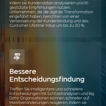
indem sie Kundendaten analysieren und KI-
gestützte Empfehlungen nutzen.
Unternehmen, die die digitale Transformation
eingeführt haben, berichten von einer
Verbesserung der Kundenbindung und des
Customer Lifetime Value um bis zu 20 %.
Bessere
Entscheidungsfindung
Treffen Sie intelligentere und schnellere
Entscheidungen mit Echtzeitanalysen und Big
Data. Organisationen können schneller auf
Marktveränderungen reagieren, indem sie