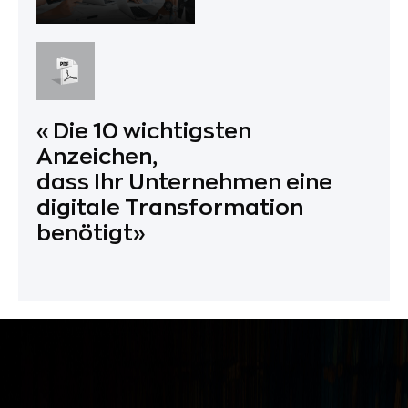
«Die 10 wichtigsten
Anzeichen,
dass Ihr Unternehmen eine
digitale Transformation
benötigt»