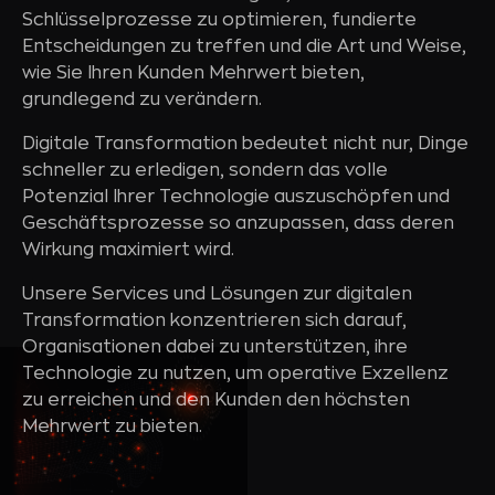
Schlüsselprozesse zu optimieren, fundierte
Entscheidungen zu treffen und die Art und Weise,
wie Sie Ihren Kunden Mehrwert bieten,
grundlegend zu verändern.
Digitale Transformation bedeutet nicht nur, Dinge
schneller zu erledigen, sondern das volle
Potenzial Ihrer Technologie auszuschöpfen und
Geschäftsprozesse so anzupassen, dass deren
Wirkung maximiert wird.
Unsere Services und Lösungen zur digitalen
Transformation konzentrieren sich darauf,
Organisationen dabei zu unterstützen, ihre
Technologie zu nutzen, um operative Exzellenz
zu erreichen und den Kunden den höchsten
Mehrwert zu bieten.