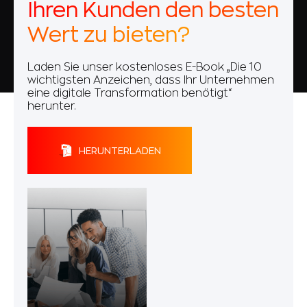
Ihren Kunden den besten
Wert zu bieten?
Laden Sie unser kostenloses E-Book „Die 10
wichtigsten Anzeichen, dass Ihr Unternehmen
eine digitale Transformation benötigt“
herunter.
HERUNTERLADEN