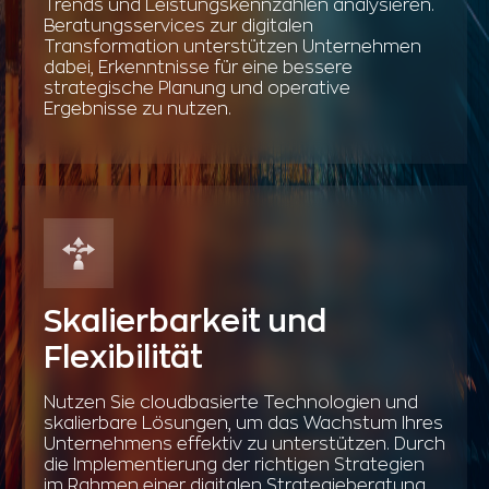
Trends und Leistungskennzahlen analysieren.
Beratungsservices zur digitalen
Transformation unterstützen Unternehmen
dabei, Erkenntnisse für eine bessere
strategische Planung und operative
Ergebnisse zu nutzen.
Skalierbarkeit und
Flexibilität
Nutzen Sie cloudbasierte Technologien und
skalierbare Lösungen, um das Wachstum Ihres
Unternehmens effektiv zu unterstützen. Durch
die Implementierung der richtigen Strategien
im Rahmen einer digitalen Strategieberatung