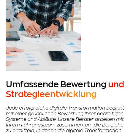
Umfassende Bewertung
und
Strategieentwicklung
Jede erfolgreiche digitale Transformation beginnt
mit einer gründlichen Bewertung Ihrer derzeitigen
Systeme und Abläufe. Unsere Berater arbeiten mit
Ihrem Führungsteam zusammen, um die Bereiche
zu ermitteln, in denen die digitale Transformation