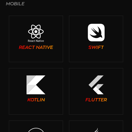
MOBILE
REACT NATIVE
SWIFT
KOTLIN
FLUTTER