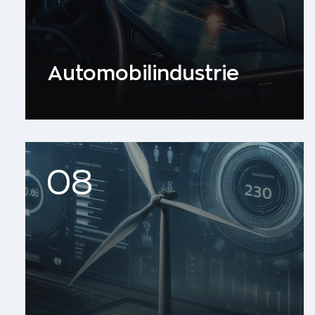
Automobilindustrie