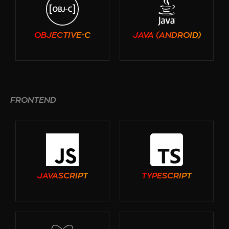
OBJECTIVE-C
JAVA (ANDROID)
FRONTEND
JAVASCRIPT
TYPESCRIPT