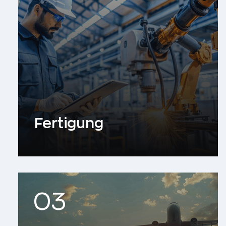
Fertigung