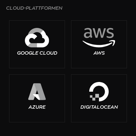
CLOUD-PLATTFORMEN
GOOGLE CLOUD
AWS
AZURE
DIGITALOCEAN