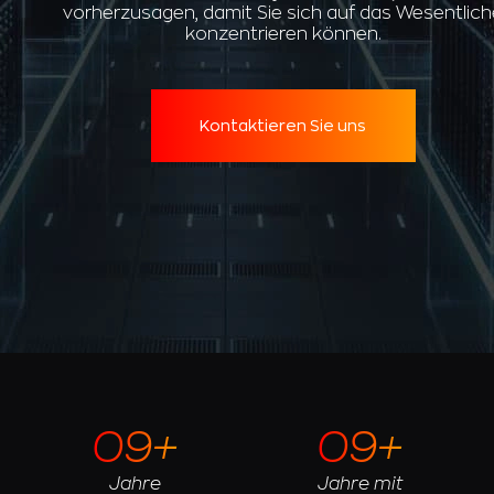
vorherzusagen, damit Sie sich auf das Wesentlich
konzentrieren können.
Kontaktieren Sie uns
09+
09+
Jahre
Jahre mit