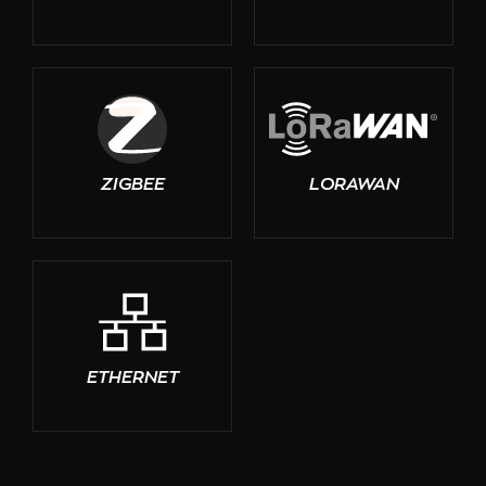
ZIGBEE
LORAWAN
ETHERNET