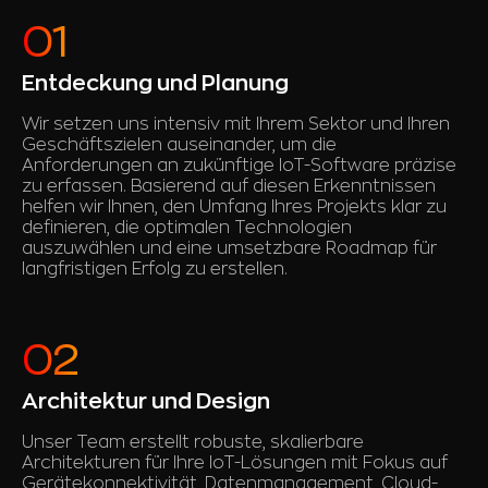
Entdeckung und Planung
Wir setzen uns intensiv mit Ihrem Sektor und Ihren
Geschäftszielen auseinander, um die
Anforderungen an zukünftige IoT-Software präzise
zu erfassen. Basierend auf diesen Erkenntnissen
helfen wir Ihnen, den Umfang Ihres Projekts klar zu
definieren, die optimalen Technologien
auszuwählen und eine umsetzbare Roadmap für
langfristigen Erfolg zu erstellen.
Architektur und Design
Unser Team erstellt robuste, skalierbare
Architekturen für Ihre IoT-Lösungen mit Fokus auf
Gerätekonnektivität, Datenmanagement, Cloud-