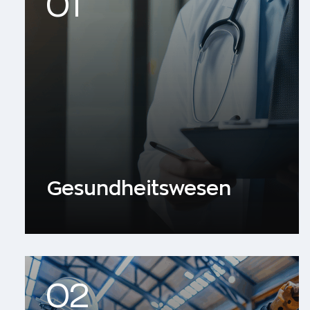
Gesundheitswesen