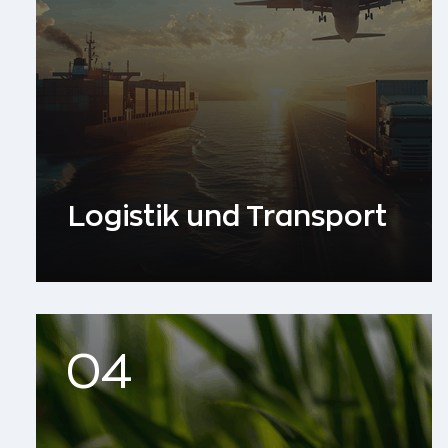
Logistik und Transport