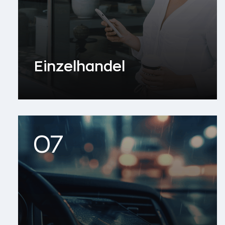
Einzelhandel