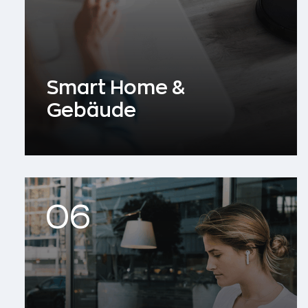
Smart Home &
Gebäude