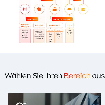
Wählen Sie Ihren
Bereich
aus