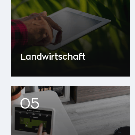
Landwirtschaft