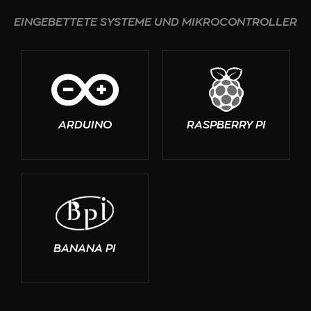
EINGEBETTETE SYSTEME UND MIKROCONTROLLER
ARDUINO
RASPBERRY PI
BANANA PI