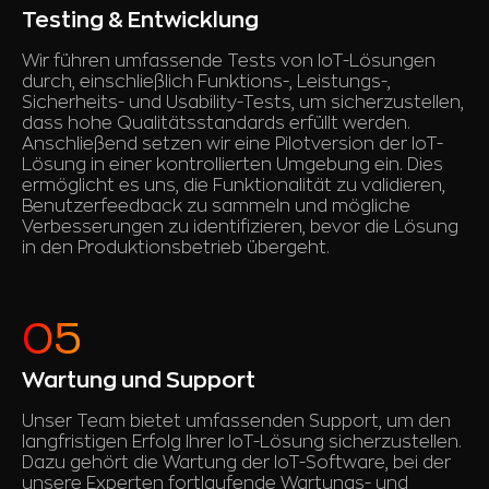
Testing & Entwicklung
Wir führen umfassende Tests von IoT-Lösungen
durch, einschließlich Funktions-, Leistungs-,
Sicherheits- und Usability-Tests, um sicherzustellen,
dass hohe Qualitätsstandards erfüllt werden.
Anschließend setzen wir eine Pilotversion der IoT-
Lösung in einer kontrollierten Umgebung ein. Dies
ermöglicht es uns, die Funktionalität zu validieren,
Benutzerfeedback zu sammeln und mögliche
Verbesserungen zu identifizieren, bevor die Lösung
in den Produktionsbetrieb übergeht.
Wartung und Support
Unser Team bietet umfassenden Support, um den
langfristigen Erfolg Ihrer IoT-Lösung sicherzustellen.
Dazu gehört die Wartung der IoT-Software, bei der
unsere Experten fortlaufende Wartungs- und