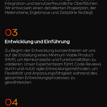
Integration und benutzerfreundliche Oberflächen.
Wir entwickeln einen detaillierten Projektplan, der
Meilensteine, Ergebnisse und Zeitpläne festlegt.
Entwicklung und Einführung
Zu Beginn der Entwicklung konzentrieren wir uns
auf die Erstellung eines Minimum Viable Product
(MVP), um Kernkonzepte und Funktionalitäten zu
validieren. Unser Expertenteam führt Code-Reviews
durch und nutzt agile Entwicklungsmethoden, um
Flexibilität und Anpassungsfähigkeit während des
gesamten Entwicklungsprozesses zu
gewährleisten.