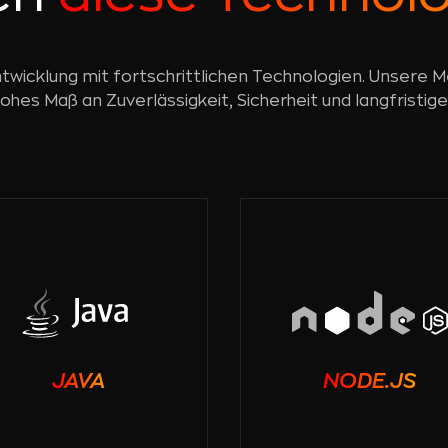
wicklung mit fortschrittlichen Technologien. Unsere M
ohes Maß an Zuverlässigkeit, Sicherheit und langfristig
JAVA
NODE.JS