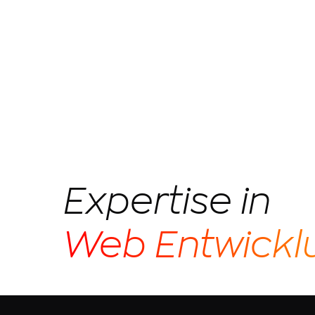
Expertise in
Web Entwickl