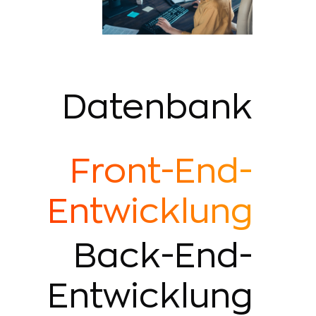
Datenbank
Front-End-
Entwicklung
Back-End-
Entwicklung