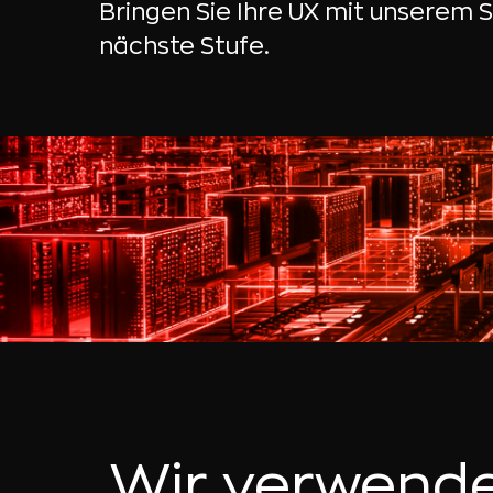
Bringen Sie Ihre UX mit unserem S
nächste Stufe.
Wir verwend