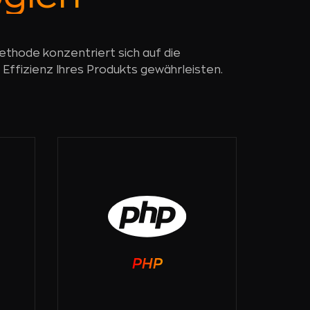
ethode konzentriert sich auf die
e Effizienz Ihres Produkts gewährleisten.
PHP