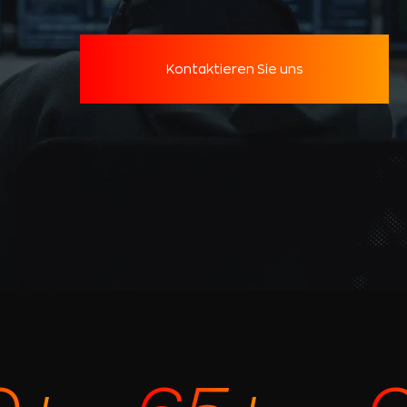
Kontaktieren Sie uns