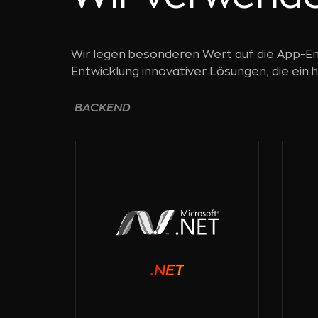
Wir legen besonderen Wert auf die App-Ent
Entwicklung innovativer Lösungen, die ein h
BACKEND
.NET