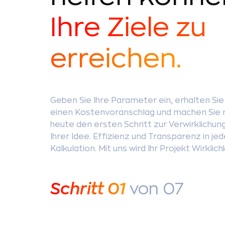
Ihre Ziele zu
erreichen.
Geben Sie Ihre Parameter ein, erhalten Sie
einen Kostenvoranschlag und machen Sie 
heute den ersten Schritt zur Verwirklichun
Ihrer Idee. Effizienz und Transparenz in jed
Kalkulation. Mit uns wird Ihr Projekt Wirklich
Schritt
01
von 07