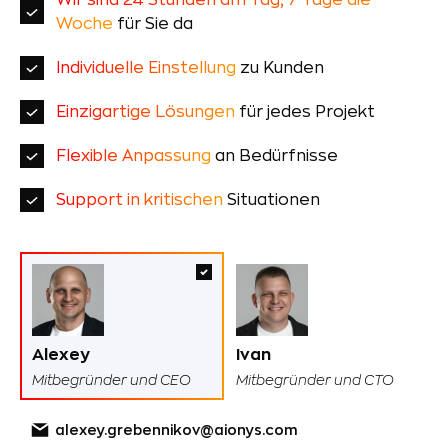
Woche
für Sie da
Individuelle Einstellung
zu Kunden
Einzigartige Lösungen
für jedes Projekt
Flexible Anpassung
an Bedürfnisse
Support in kritischen
Situationen
Alexey
Ivan
Mitbegründer und CEO
Mitbegründer und CTO
alexey.grebennikov@aionys.com