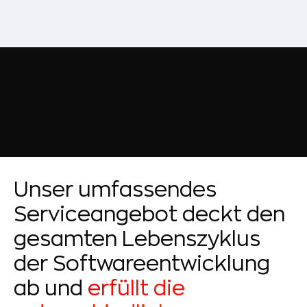
Unser umfassendes
Serviceangebot deckt den
gesamten Lebenszyklus
der Softwareentwicklung
ab und
erfüllt die