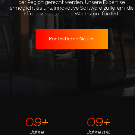
der Region gerecht werden. Unsere Expertise
ermöglicht es uns, innovative Software zu liefern, die
Effizienz steigert und Wachstum fördert.
Kontaktieren Sie uns
09+
09+
Jahre
Jahre mit