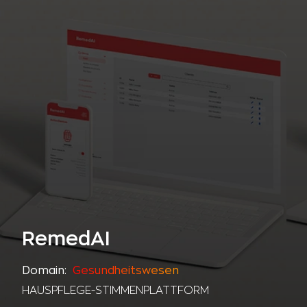
RemedAI
Domain:
Gesundheitswesen
HAUSPFLEGE-STIMMENPLATTFORM