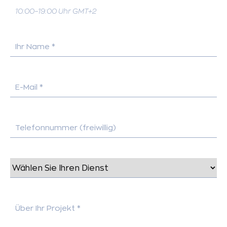
10:00–19:00 Uhr GMT+2
Ihr Name *
E-Mail *
Telefonnummer (freiwillig)
Über Ihr Projekt *