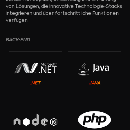
von Lösungen, die innovative Technologie-Stacks
integrieren und über fortschrittliche Funktionen
verfügen.
BACK-END
.NET
JAVA