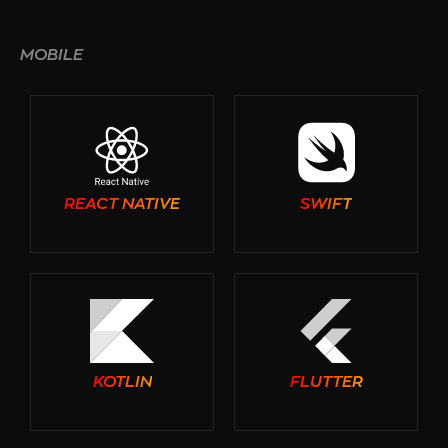
MOBILE
REACT NATIVE
SWIFT
KOTLIN
FLUTTER