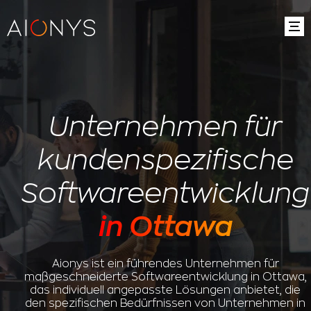
Unternehmen für
kundenspezifische
Softwareentwicklung
in Ottawa
Aionys ist ein führendes Unternehmen für
maßgeschneiderte Softwareentwicklung in Ottawa,
das individuell angepasste Lösungen anbietet, die
den spezifischen Bedürfnissen von Unternehmen in