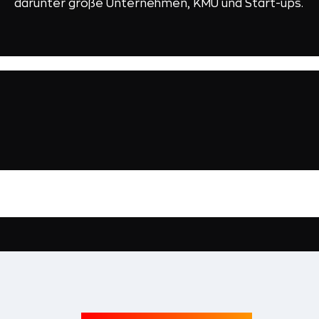
darunter große Unternehmen, KMU und Start-ups.