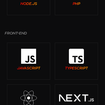
NODE.JS
PHP
FRONT-END
JAVASCRIPT
TYPESCRIPT