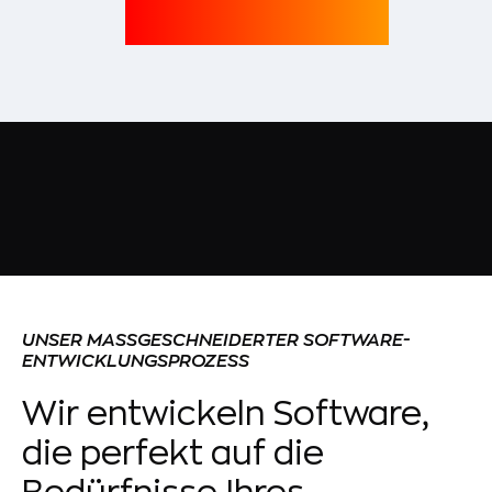
UNSER MASSGESCHNEIDERTER SOFTWARE-E
NTWICKLUNGSPROZESS
Wir entwickeln Software,
die perfekt auf die