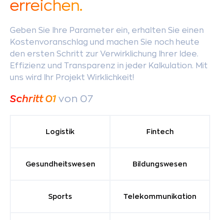
erreichen.
Geben Sie Ihre Parameter ein, erhalten Sie einen
Kostenvoranschlag und machen Sie noch heute
den ersten Schritt zur Verwirklichung Ihrer Idee.
Effizienz und Transparenz in jeder Kalkulation. Mit
uns wird Ihr Projekt Wirklichkeit!
Schritt
01
von 07
Logistik
Fintech
Gesundheitswesen
Bildungswesen
Sports
Telekommunikation