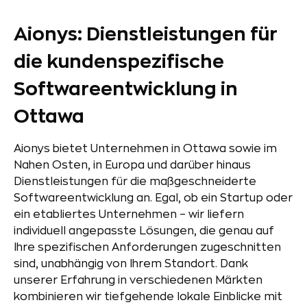
Aionys: Dienstleistungen für
die kundenspezifische
Softwareentwicklung in
Ottawa
Aionys bietet Unternehmen in Ottawa sowie im
Nahen Osten, in Europa und darüber hinaus
Dienstleistungen für die maßgeschneiderte
Softwareentwicklung an. Egal, ob ein Startup oder
ein etabliertes Unternehmen – wir liefern
individuell angepasste Lösungen, die genau auf
Ihre spezifischen Anforderungen zugeschnitten
sind, unabhängig von Ihrem Standort. Dank
unserer Erfahrung in verschiedenen Märkten
kombinieren wir tiefgehende lokale Einblicke mit