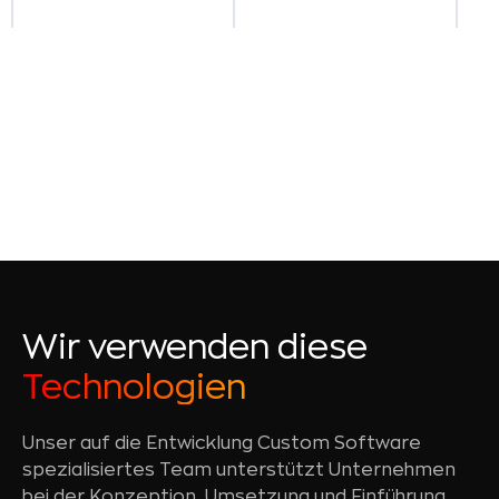
Wir verwenden diese
Technologien
Unser auf die Entwicklung Custom Software
spezialisiertes Team unterstützt Unternehmen
bei der Konzeption, Umsetzung und Einführung