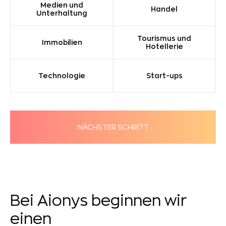
Medien und
Handel
Unterhaltung
Tourismus und
Immobilien
Hotellerie
Technologie
Start-ups
NÄCHSTER SCHRITT
Bei Aionys beginnen wir
einen