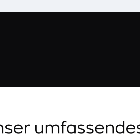
nser umfassende