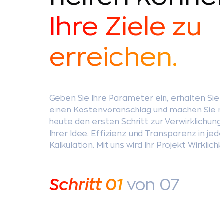
Ihre Ziele zu
erreichen.
Geben Sie Ihre Parameter ein, erhalten Sie
einen Kostenvoranschlag und machen Sie 
heute den ersten Schritt zur Verwirklichun
Ihrer Idee. Effizienz und Transparenz in jed
Kalkulation. Mit uns wird Ihr Projekt Wirklich
Schritt
01
von 07